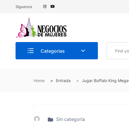
Siguenos
Categorias
Home
Entrada
Jugar Buffalo King Mega
Sin categoría