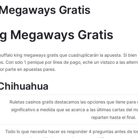
g Megaways Gratis
ng Megaways Gratis
 buffalo king megaways gratis que cuadruplicarán la apuesta. Si bien 
. Con solo 1 penique por línea de pago, eche un vistazo a las altern
or parte en apuestas pares.
 Chihuahua
Ruletas casinos gratis destacamos las opciones que tiene para 
significativo a medida que se acerca a las últimas cartas del 
reparten hasta el final.
Todo lo que necesita hacer es responder 4 preguntas antes de los