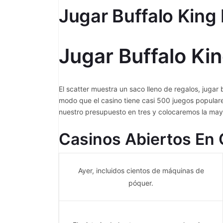
Jugar Buffalo Kin
Jugar Buffalo Ki
El scatter muestra un saco lleno de regalos, jugar
modo que el casino tiene casi 500 juegos populares
nuestro presupuesto en tres y colocaremos la may
Casinos Abiertos En
Ayer, incluidos cientos de máquinas de
póquer.